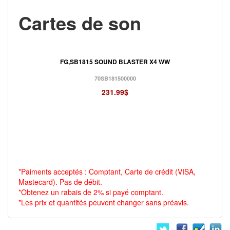
Cartes de son
FG,SB1815 SOUND BLASTER X4 WW
70SB181500000
231.99$
*Paiments acceptés : Comptant, Carte de crédit (VISA,
Mastecard). Pas de débit.
*Obtenez un rabais de 2% si payé comptant.
*Les prix et quantités peuvent changer sans préavis.