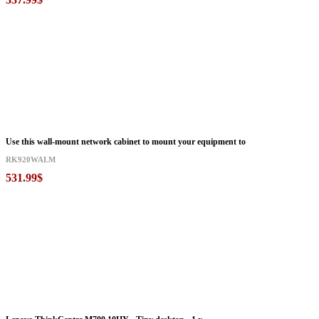
Use this wall-mount network cabinet to mount your equipment to
RK920WALM
531.99$