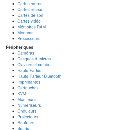
Cartes mères
Cartes réseau
Cartes de son
Cartes vidéo
Mémoires RAM
Modems
Processeurs
Périphériques
Caméras
Casques & micros
Claviers et combo
Hauts-Parleur
Hauts-Parleur Bluetooth
Imprimantes
Cartouches
KVM
Moniteurs
Numériseurs
Onduleurs
Projecteurs
Routeurs
Souris