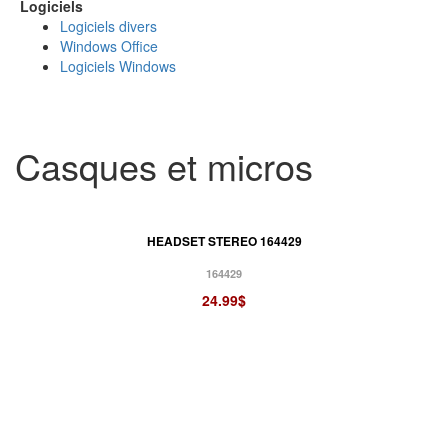
Logiciels
Logiciels divers
Windows Office
Logiciels Windows
Casques et micros
HEADSET STEREO 164429
164429
24.99$