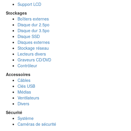
Support LCD
Stockages
Boîtiers externes
Disque dur 2.5po
Disque dur 3.5po
Disque SSD
Disques externes
Stockage réseau
Lecteurs divers
Graveurs CD/DVD
Contrôleur
Accessoires
Câbles
Clés USB
Médias
Ventilateurs
Divers
Sécurité
Système
Caméras de sécurité