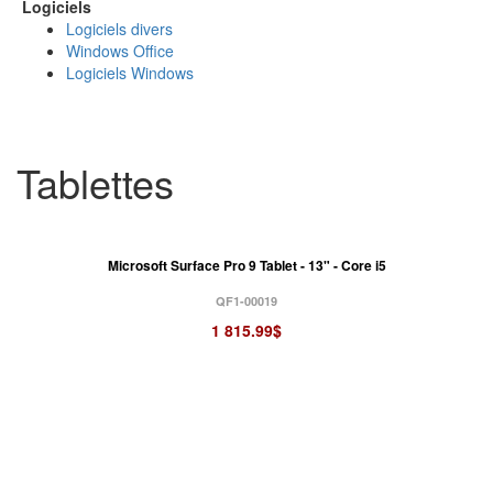
Logiciels
Logiciels divers
Windows Office
Logiciels Windows
Tablettes
Microsoft Surface Pro 9 Tablet - 13" - Core i5
QF1-00019
1 815.99$