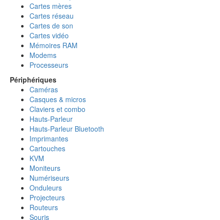
Cartes mères
Cartes réseau
Cartes de son
Cartes vidéo
Mémoires RAM
Modems
Processeurs
Périphériques
Caméras
Casques & micros
Claviers et combo
Hauts-Parleur
Hauts-Parleur Bluetooth
Imprimantes
Cartouches
KVM
Moniteurs
Numériseurs
Onduleurs
Projecteurs
Routeurs
Souris