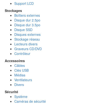
Support LCD
Stockages
Boîtiers externes
Disque dur 2.5po
Disque dur 3.5po
Disque SSD
Disques externes
Stockage réseau
Lecteurs divers
Graveurs CD/DVD
Contrôleur
Accessoires
Câbles
Clés USB
Médias
Ventilateurs
Divers
Sécurité
Système
Caméras de sécurité