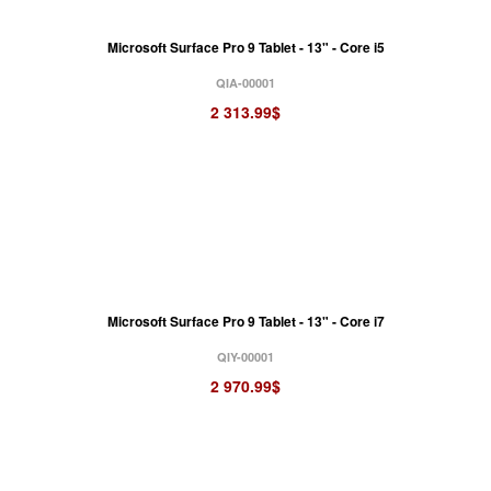
Microsoft Surface Pro 9 Tablet - 13" - Core i5
QIA-00001
2 313.99$
Microsoft Surface Pro 9 Tablet - 13" - Core i7
QIY-00001
2 970.99$