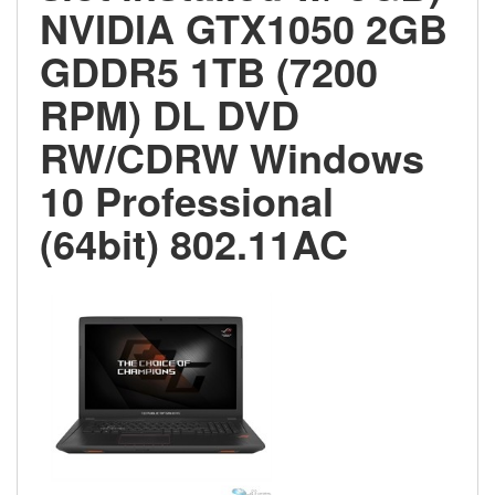
NVIDIA GTX1050 2GB
GDDR5 1TB (7200
RPM) DL DVD
RW/CDRW Windows
10 Professional
(64bit) 802.11AC