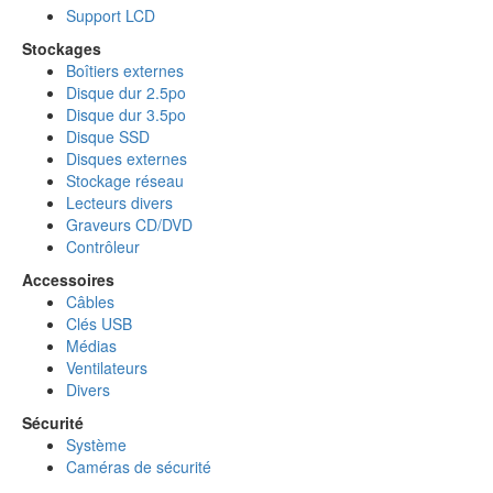
Support LCD
Stockages
Boîtiers externes
Disque dur 2.5po
Disque dur 3.5po
Disque SSD
Disques externes
Stockage réseau
Lecteurs divers
Graveurs CD/DVD
Contrôleur
Accessoires
Câbles
Clés USB
Médias
Ventilateurs
Divers
Sécurité
Système
Caméras de sécurité