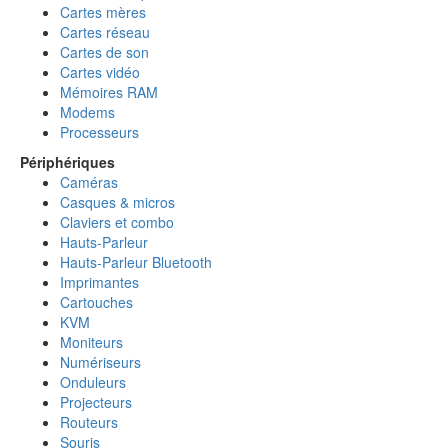
Cartes mères
Cartes réseau
Cartes de son
Cartes vidéo
Mémoires RAM
Modems
Processeurs
Périphériques
Caméras
Casques & micros
Claviers et combo
Hauts-Parleur
Hauts-Parleur Bluetooth
Imprimantes
Cartouches
KVM
Moniteurs
Numériseurs
Onduleurs
Projecteurs
Routeurs
Souris