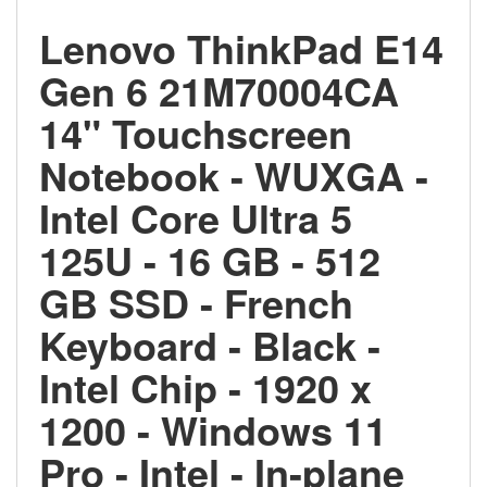
Lenovo ThinkPad E14
Gen 6 21M70004CA
14" Touchscreen
Notebook - WUXGA -
Intel Core Ultra 5
125U - 16 GB - 512
GB SSD - French
Keyboard - Black -
Intel Chip - 1920 x
1200 - Windows 11
Pro - Intel - In-plane