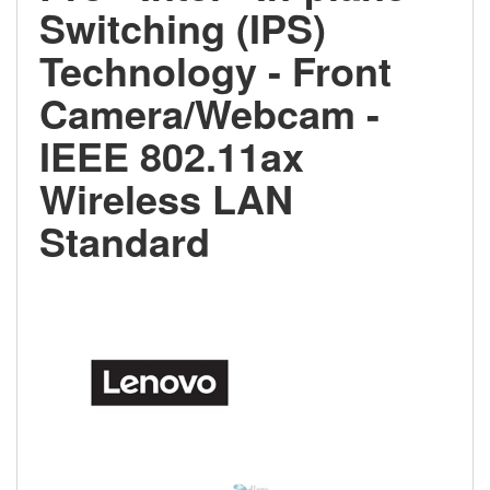
Switching (IPS)
Technology - Front
Camera/Webcam -
IEEE 802.11ax
Wireless LAN
Standard