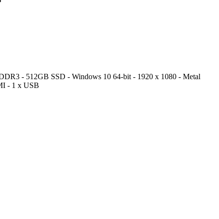
R3 - 512GB SSD - Windows 10 64-bit - 1920 x 1080 - Metal
MI - 1 x USB