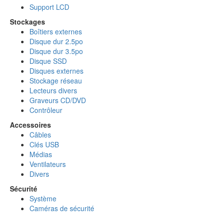
Support LCD
Stockages
Boîtiers externes
Disque dur 2.5po
Disque dur 3.5po
Disque SSD
Disques externes
Stockage réseau
Lecteurs divers
Graveurs CD/DVD
Contrôleur
Accessoires
Câbles
Clés USB
Médias
Ventilateurs
Divers
Sécurité
Système
Caméras de sécurité