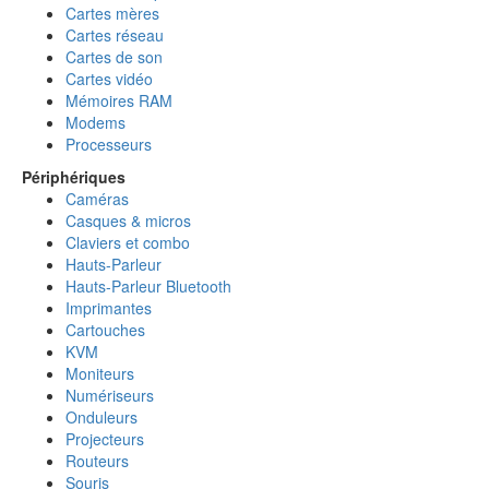
Cartes mères
Cartes réseau
Cartes de son
Cartes vidéo
Mémoires RAM
Modems
Processeurs
Périphériques
Caméras
Casques & micros
Claviers et combo
Hauts-Parleur
Hauts-Parleur Bluetooth
Imprimantes
Cartouches
KVM
Moniteurs
Numériseurs
Onduleurs
Projecteurs
Routeurs
Souris