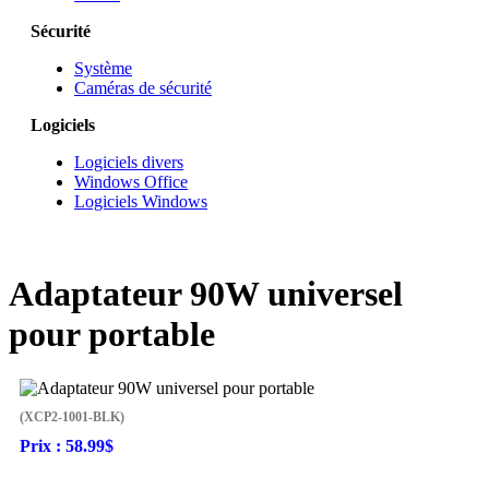
Sécurité
Système
Caméras de sécurité
Logiciels
Logiciels divers
Windows Office
Logiciels Windows
Adaptateur 90W universel
pour portable
(XCP2-1001-BLK)
Prix :
58.99$