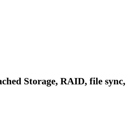
ed Storage, RAID, file sync,