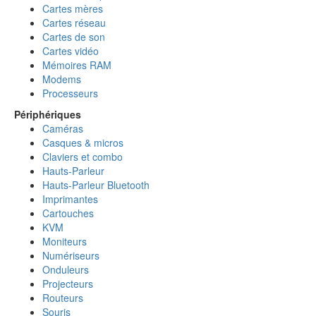
Cartes mères
Cartes réseau
Cartes de son
Cartes vidéo
Mémoires RAM
Modems
Processeurs
Périphériques
Caméras
Casques & micros
Claviers et combo
Hauts-Parleur
Hauts-Parleur Bluetooth
Imprimantes
Cartouches
KVM
Moniteurs
Numériseurs
Onduleurs
Projecteurs
Routeurs
Souris