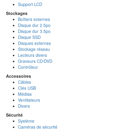
Support LCD
Stockages
Boîtiers externes
Disque dur 2.5po
Disque dur 3.5po
Disque SSD
Disques externes
Stockage réseau
Lecteurs divers
Graveurs CD/DVD
Contrôleur
Accessoires
Câbles
Clés USB
Médias
Ventilateurs
Divers
Sécurité
Système
Caméras de sécurité