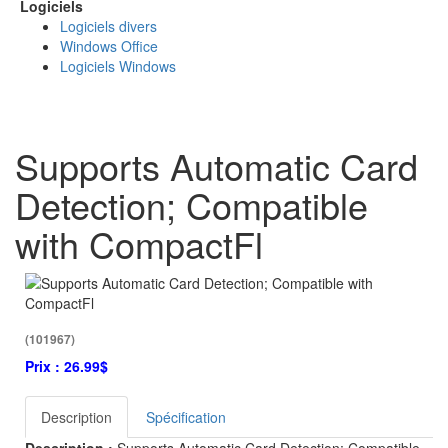
Logiciels
Logiciels divers
Windows Office
Logiciels Windows
Supports Automatic Card
Detection; Compatible
with CompactFl
(101967)
Prix :
26.99$
Description
Spécification