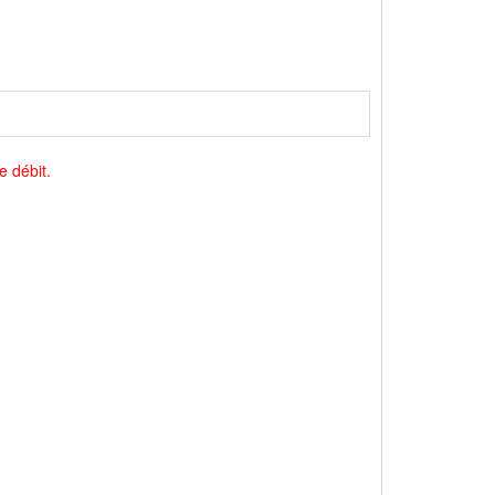
e débit.