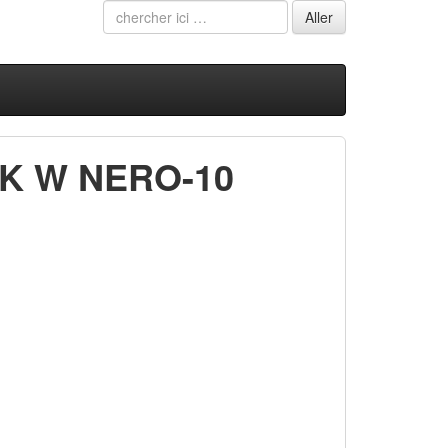
K W NERO-10