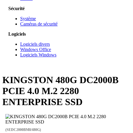
Sécurité
Système
Caméras de sécurité
Logiciels
Logiciels divers
Windows Office
Logiciels Windows
KINGSTON 480G DC2000B
PCIE 4.0 M.2 2280
ENTERPRISE SSD
(SEDC2000BM8/480G)