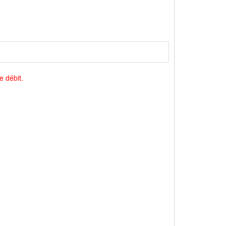
e débit.