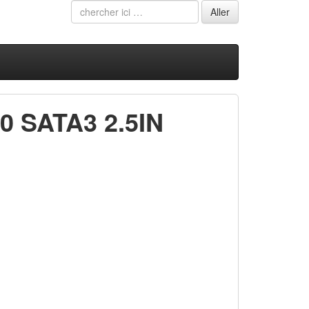
 SATA3 2.5IN