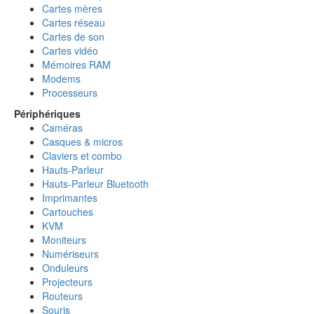
Cartes mères
Cartes réseau
Cartes de son
Cartes vidéo
Mémoires RAM
Modems
Processeurs
Périphériques
Caméras
Casques & micros
Claviers et combo
Hauts-Parleur
Hauts-Parleur Bluetooth
Imprimantes
Cartouches
KVM
Moniteurs
Numériseurs
Onduleurs
Projecteurs
Routeurs
Souris