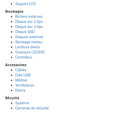
Support LCD
Stockages
Boîtiers externes
Disque dur 2.5po
Disque dur 3.5po
Disque SSD
Disques externes
Stockage réseau
Lecteurs divers
Graveurs CD/DVD
Contrôleur
Accessoires
Câbles
Clés USB
Médias
Ventilateurs
Divers
Sécurité
Système
Caméras de sécurité