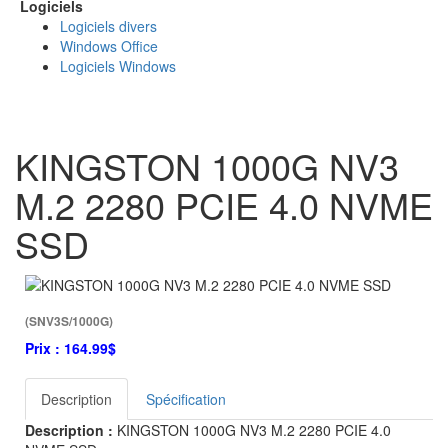
Logiciels
Logiciels divers
Windows Office
Logiciels Windows
KINGSTON 1000G NV3
M.2 2280 PCIE 4.0 NVME
SSD
(SNV3S/1000G)
Prix :
164.99$
Description
Spécification
Description :
KINGSTON 1000G NV3 M.2 2280 PCIE 4.0