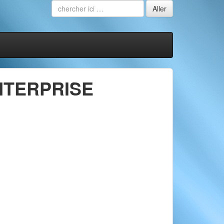
NTERPRISE