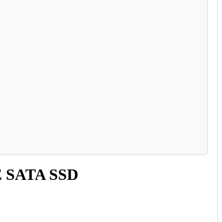
 SATA SSD