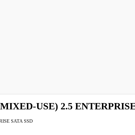
MIXED-USE) 2.5 ENTERPRISE