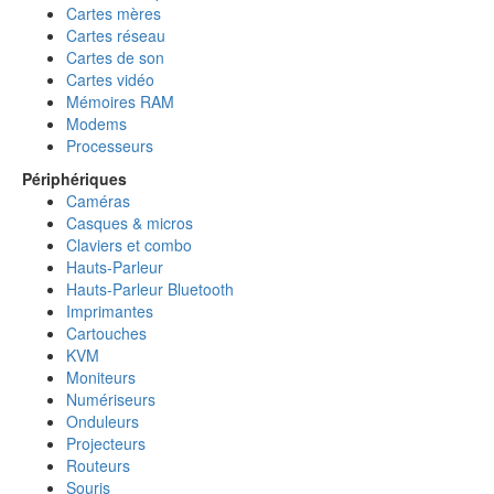
Cartes mères
Cartes réseau
Cartes de son
Cartes vidéo
Mémoires RAM
Modems
Processeurs
Périphériques
Caméras
Casques & micros
Claviers et combo
Hauts-Parleur
Hauts-Parleur Bluetooth
Imprimantes
Cartouches
KVM
Moniteurs
Numériseurs
Onduleurs
Projecteurs
Routeurs
Souris