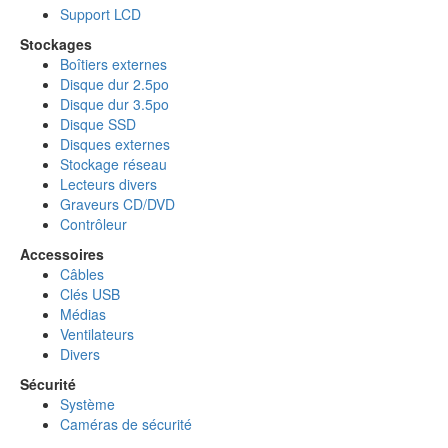
Support LCD
Stockages
Boîtiers externes
Disque dur 2.5po
Disque dur 3.5po
Disque SSD
Disques externes
Stockage réseau
Lecteurs divers
Graveurs CD/DVD
Contrôleur
Accessoires
Câbles
Clés USB
Médias
Ventilateurs
Divers
Sécurité
Système
Caméras de sécurité