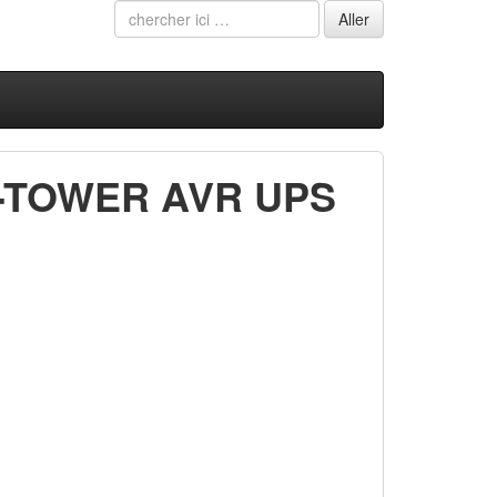
-TOWER AVR UPS