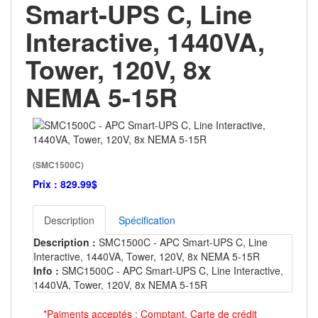
Smart-UPS C, Line
Interactive, 1440VA,
Tower, 120V, 8x
NEMA 5-15R
(SMC1500C)
Prix :
829.99$
Description
Spécification
Description :
SMC1500C - APC Smart-UPS C, Line
Interactive, 1440VA, Tower, 120V, 8x NEMA 5-15R
Info :
SMC1500C - APC Smart-UPS C, Line Interactive,
1440VA, Tower, 120V, 8x NEMA 5-15R
*Paiments acceptés : Comptant, Carte de crédit