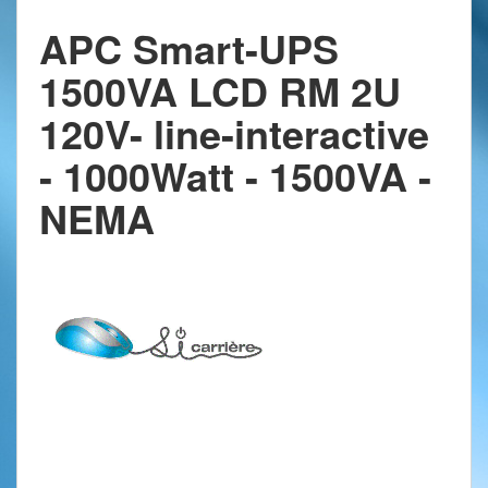
APC Smart-UPS
1500VA LCD RM 2U
120V- line-interactive
- 1000Watt - 1500VA -
NEMA