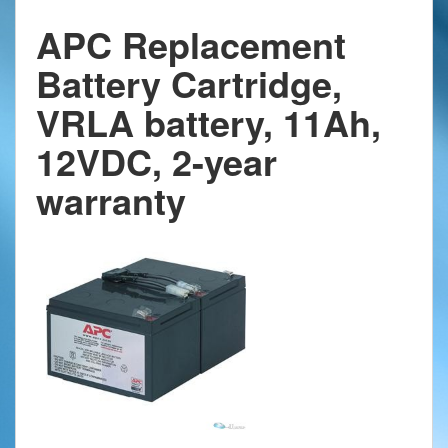
APC Replacement
Battery Cartridge,
VRLA battery, 11Ah,
12VDC, 2-year
warranty