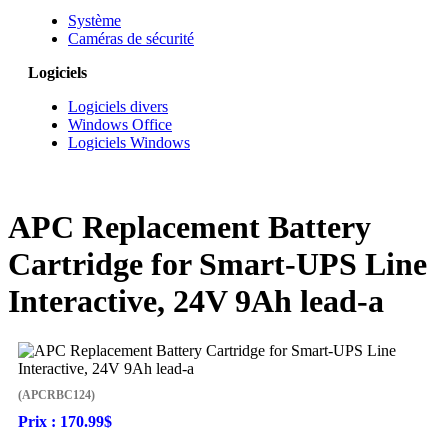
Système
Caméras de sécurité
Logiciels
Logiciels divers
Windows Office
Logiciels Windows
APC Replacement Battery
Cartridge for Smart-UPS Line
Interactive, 24V 9Ah lead-a
(APCRBC124)
Prix :
170.99$