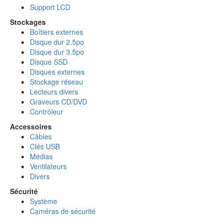
Support LCD
Stockages
Boîtiers externes
Disque dur 2.5po
Disque dur 3.5po
Disque SSD
Disques externes
Stockage réseau
Lecteurs divers
Graveurs CD/DVD
Contrôleur
Accessoires
Câbles
Clés USB
Médias
Ventilateurs
Divers
Sécurité
Système
Caméras de sécurité