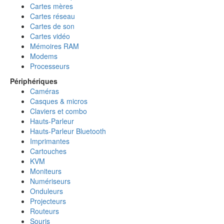
Cartes mères
Cartes réseau
Cartes de son
Cartes vidéo
Mémoires RAM
Modems
Processeurs
Périphériques
Caméras
Casques & micros
Claviers et combo
Hauts-Parleur
Hauts-Parleur Bluetooth
Imprimantes
Cartouches
KVM
Moniteurs
Numériseurs
Onduleurs
Projecteurs
Routeurs
Souris