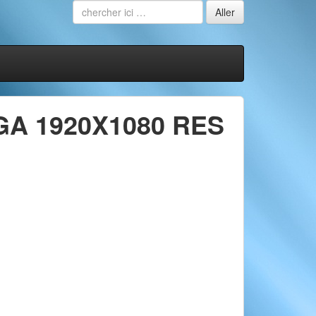
GA 1920X1080 RES