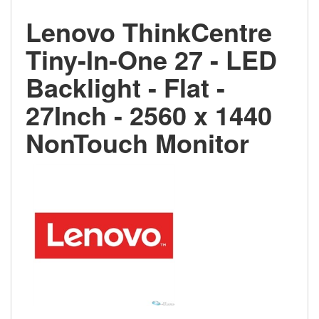
Lenovo ThinkCentre
Tiny-In-One 27 - LED
Backlight - Flat -
27Inch - 2560 x 1440
NonTouch Monitor