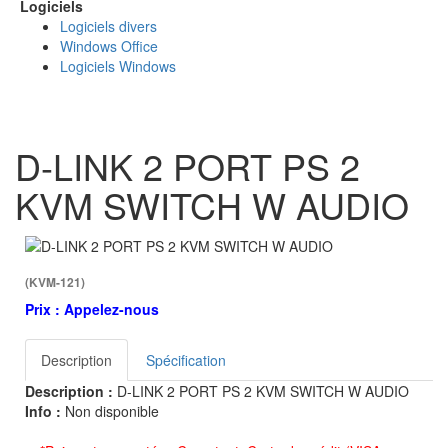
Logiciels
Logiciels divers
Windows Office
Logiciels Windows
D-LINK 2 PORT PS 2
KVM SWITCH W AUDIO
(KVM-121)
Prix :
Appelez-nous
Description
Spécification
Description :
D-LINK 2 PORT PS 2 KVM SWITCH W AUDIO
Info :
Non disponible