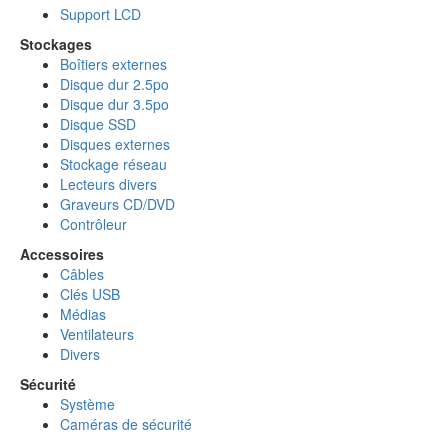
Support LCD
Stockages
Boîtiers externes
Disque dur 2.5po
Disque dur 3.5po
Disque SSD
Disques externes
Stockage réseau
Lecteurs divers
Graveurs CD/DVD
Contrôleur
Accessoires
Câbles
Clés USB
Médias
Ventilateurs
Divers
Sécurité
Système
Caméras de sécurité