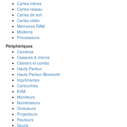
Cartes mères
Cartes réseau
Cartes de son
Cartes vidéo
Mémoires RAM
Modems
Processeurs
Périphériques
Caméras
Casques & micros
Claviers et combo
Hauts-Parleur
Hauts-Parleur Bluetooth
Imprimantes
Cartouches
KVM
Moniteurs
Numériseurs
Onduleurs
Projecteurs
Routeurs
Souris