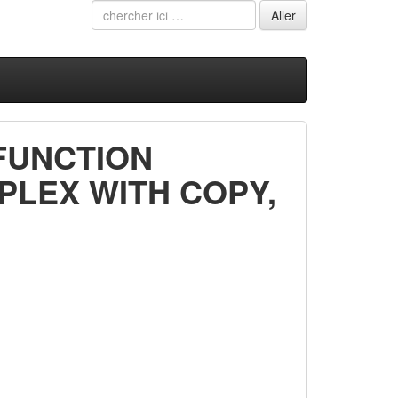
FUNCTION
UPLEX WITH COPY,