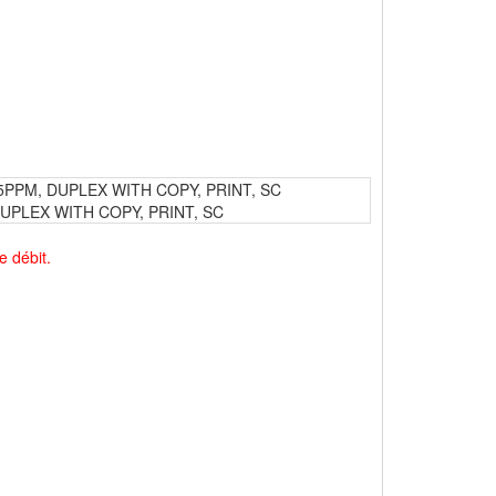
PPM, DUPLEX WITH COPY, PRINT, SC
UPLEX WITH COPY, PRINT, SC
e débit.