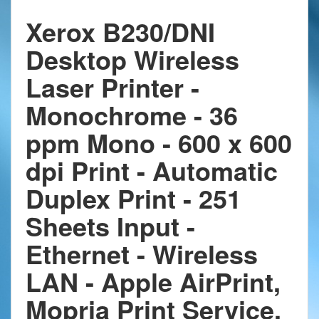
Xerox B230/DNI
Desktop Wireless
Laser Printer -
Monochrome - 36
ppm Mono - 600 x 600
dpi Print - Automatic
Duplex Print - 251
Sheets Input -
Ethernet - Wireless
LAN - Apple AirPrint,
Mopria Print Service,