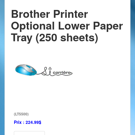
Brother Printer
Optional Lower Paper
Tray (250 sheets)
(LT5500)
Prix :
224.99$