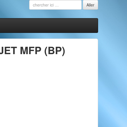
ET MFP (BP)