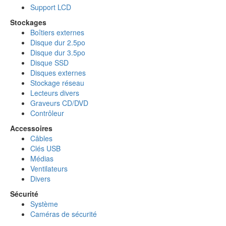
Support LCD
Stockages
Boîtiers externes
Disque dur 2.5po
Disque dur 3.5po
Disque SSD
Disques externes
Stockage réseau
Lecteurs divers
Graveurs CD/DVD
Contrôleur
Accessoires
Câbles
Clés USB
Médias
Ventilateurs
Divers
Sécurité
Système
Caméras de sécurité