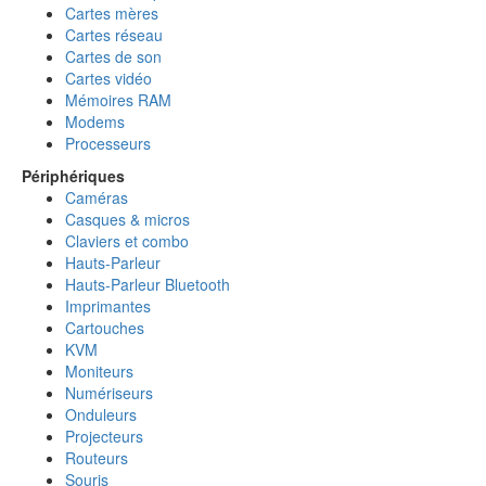
Cartes mères
Cartes réseau
Cartes de son
Cartes vidéo
Mémoires RAM
Modems
Processeurs
Périphériques
Caméras
Casques & micros
Claviers et combo
Hauts-Parleur
Hauts-Parleur Bluetooth
Imprimantes
Cartouches
KVM
Moniteurs
Numériseurs
Onduleurs
Projecteurs
Routeurs
Souris