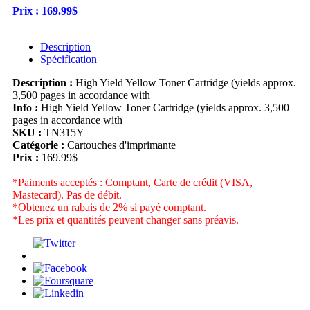
Prix :
169.99$
Description
Spécification
Description :
High Yield Yellow Toner Cartridge (yields approx.
3,500 pages in accordance with
Info :
High Yield Yellow Toner Cartridge (yields approx. 3,500
pages in accordance with
SKU :
TN315Y
Catégorie :
Cartouches d'imprimante
Prix :
169.99$
*Paiments acceptés : Comptant, Carte de crédit (VISA,
Mastecard). Pas de débit.
*Obtenez un rabais de 2% si payé comptant.
*Les prix et quantités peuvent changer sans préavis.