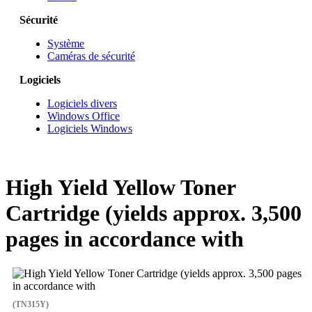
Sécurité
Système
Caméras de sécurité
Logiciels
Logiciels divers
Windows Office
Logiciels Windows
High Yield Yellow Toner
Cartridge (yields approx. 3,500
pages in accordance with
(TN315Y)