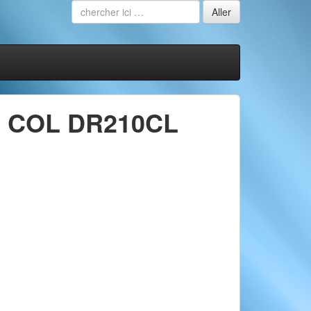
 COL DR210CL