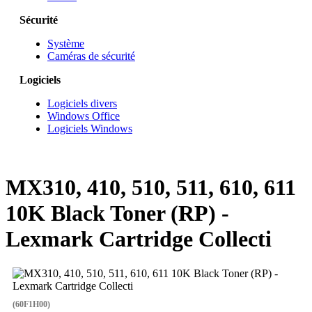
Sécurité
Système
Caméras de sécurité
Logiciels
Logiciels divers
Windows Office
Logiciels Windows
MX310, 410, 510, 511, 610, 611
10K Black Toner (RP) -
Lexmark Cartridge Collecti
(60F1H00)