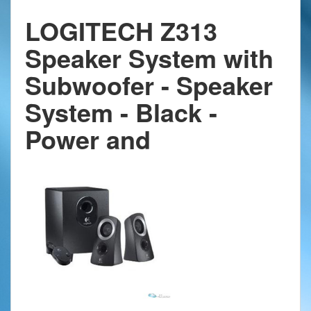
LOGITECH Z313
Speaker System with
Subwoofer - Speaker
System - Black -
Power and