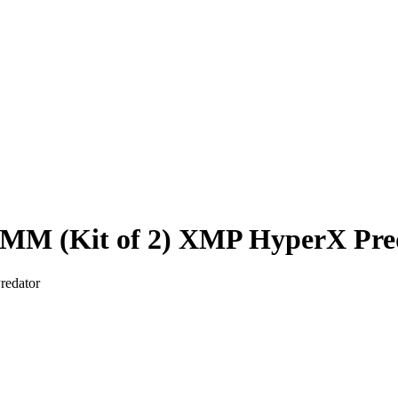
M (Kit of 2) XMP HyperX Pre