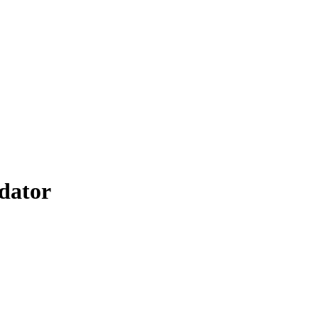
dator