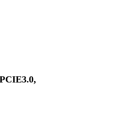
PCIE3.0,