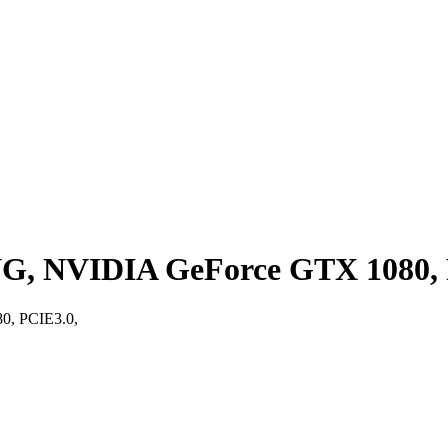
 NVIDIA GeForce GTX 1080, 