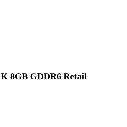
K 8GB GDDR6 Retail