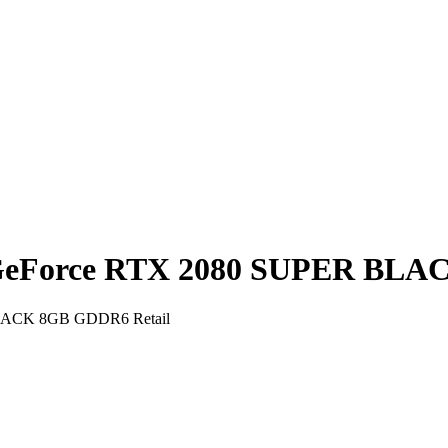
eForce RTX 2080 SUPER BLAC