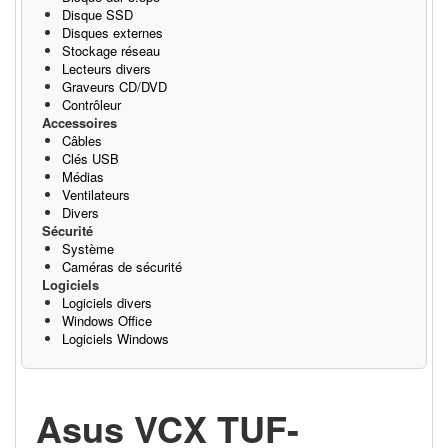
Disque SSD
Disques externes
Stockage réseau
Lecteurs divers
Graveurs CD/DVD
Contrôleur
Accessoires
Câbles
Clés USB
Médias
Ventilateurs
Divers
Sécurité
Système
Caméras de sécurité
Logiciels
Logiciels divers
Windows Office
Logiciels Windows
Asus VCX TUF-