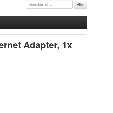
ernet Adapter, 1x