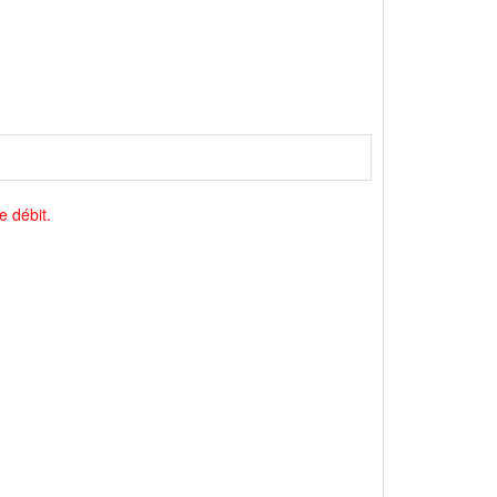
e débit.