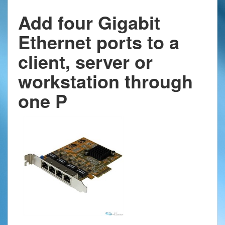
Add four Gigabit
Ethernet ports to a
client, server or
workstation through
one P