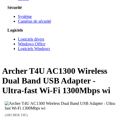
Sécurité
Système
Caméras de sécurité
Logiciels
Logiciels divers
Windows Office
Logiciels Windows
Archer T4U AC1300 Wireless
Dual Band USB Adapter -
Ultra-fast Wi-Fi 1300Mbps wi
(ARCHER T4U)