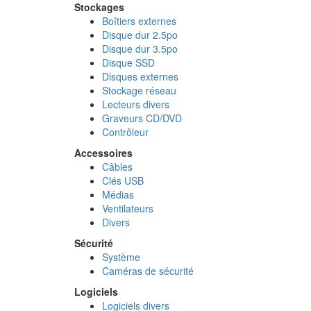
Stockages
Boîtiers externes
Disque dur 2.5po
Disque dur 3.5po
Disque SSD
Disques externes
Stockage réseau
Lecteurs divers
Graveurs CD/DVD
Contrôleur
Accessoires
Câbles
Clés USB
Médias
Ventilateurs
Divers
Sécurité
Système
Caméras de sécurité
Logiciels
Logiciels divers