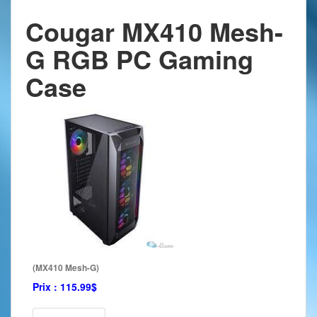
Cougar MX410 Mesh-
G RGB PC Gaming
Case
(MX410 Mesh-G)
Prix :
115.99$