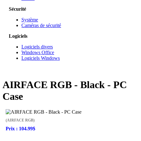
Sécurité
Système
Caméras de sécurité
Logiciels
Logiciels divers
Windows Office
Logiciels Windows
AIRFACE RGB - Black - PC
Case
(AIRFACE RGB)
Prix :
104.99$