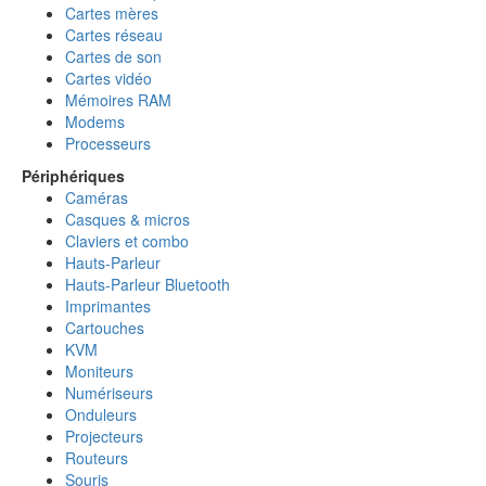
Cartes mères
Cartes réseau
Cartes de son
Cartes vidéo
Mémoires RAM
Modems
Processeurs
Périphériques
Caméras
Casques & micros
Claviers et combo
Hauts-Parleur
Hauts-Parleur Bluetooth
Imprimantes
Cartouches
KVM
Moniteurs
Numériseurs
Onduleurs
Projecteurs
Routeurs
Souris