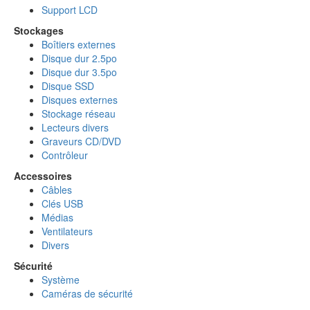
Support LCD
Stockages
Boîtiers externes
Disque dur 2.5po
Disque dur 3.5po
Disque SSD
Disques externes
Stockage réseau
Lecteurs divers
Graveurs CD/DVD
Contrôleur
Accessoires
Câbles
Clés USB
Médias
Ventilateurs
Divers
Sécurité
Système
Caméras de sécurité