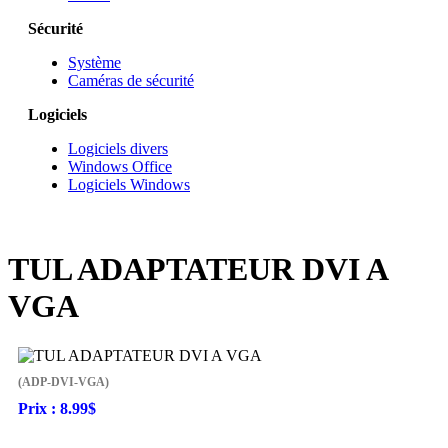
Sécurité
Système
Caméras de sécurité
Logiciels
Logiciels divers
Windows Office
Logiciels Windows
TUL ADAPTATEUR DVI A
VGA
(ADP-DVI-VGA)
Prix :
8.99$