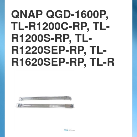
QNAP QGD-1600P,
TL-R1200C-RP, TL-
R1200S-RP, TL-
R1220SEP-RP, TL-
R1620SEP-RP, TL-R